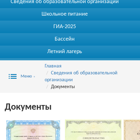
Сведения об образовательной организации
Школьное питание
ГИА-2025
Бассейн
Летний лагерь
Главная
Сведения об образовательной
Меню
организации
Документы
Документы