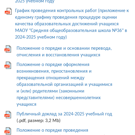
2025 учебном году
График проведения контрольных работ (приложение к
единому графику проведения процедуре оценки
качества образовательных достижений учащихся
МАОУ "Средняя общеобразовательная школа №36" в
2024-2025 учебном году)
Положение о порядке и основании перевода,
отчисления и восстановления учащихся
Положение о порядке оформления
возникновения, приостановления и
прекращения отношений между
образовательной организацией и учащимися
и (или) родителями (законными
представителями) несовершеннолетних
учащихся
Публичный доклад за 2024-2025 учебный год
(.pdf, размер: 3,2 Mb)
Положение о порядке проведения