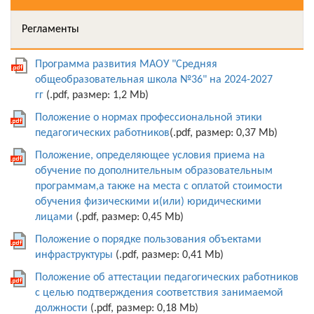
Регламенты
Программа развития МАОУ "Средняя
общеобразовательная школа №36" на 2024-2027
гг
(.pdf, размер: 1,2 Mb)
Положение о нормах профессиональной этики
педагогических работников
(.pdf, размер: 0,37 Mb)
Положение, определяющее условия приема на
обучение по дополнительным образовательным
программам,а также на места с оплатой стоимости
обучения физическими и(или) юридическими
лицами
(.pdf, размер: 0,45 Mb)
Положение о порядке пользования объектами
инфраструктуры
(.pdf, размер: 0,41 Mb)
Положение об аттестации педагогических работников
с целью подтверждения соответствия занимаемой
должности
(.pdf, размер: 0,18 Mb)