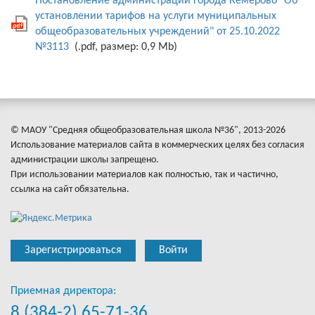
Постановление администрации города Кемерово "Об
установлении тарифов на услуги муниципальных
общеобразовательных учреждений" от 25.10.2022
№3113
(.pdf, размер: 0,9 Mb)
© МАОУ "Средняя общеобразовательная школа №36", 2013-2026
Использование материалов сайта в коммерческих целях без согласия
администрации школы запрещено.
При использовании материалов как полностью, так и частично,
ссылка на сайт обязательна.
Зарегистрироваться
Войти
Приемная директора:
8 (384-2) 65-71-36