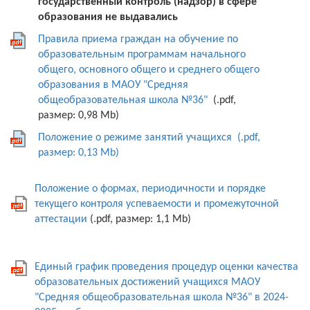
государственный контроль (надзор) в сфере
образования не выдавались
Правила приема граждан на обучение по
образовательным программам начального
общего, основного общего и среднего общего
образования в МАОУ "Средняя
общеобразовательная школа №36"
(.pdf,
размер: 0,98 Mb)
Положение о режиме занятий учащихся (.pdf,
размер: 0,13 Mb)
Положение о формах, периодичности и порядке
текущего контроля успеваемости и промежуточной
аттестации
(.pdf, размер: 1,1 Mb)
Единый график проведения процедур оценки качества
образовательных достижений учащихся МАОУ
"Средняя общеобразовательная школа №36" в 2024-