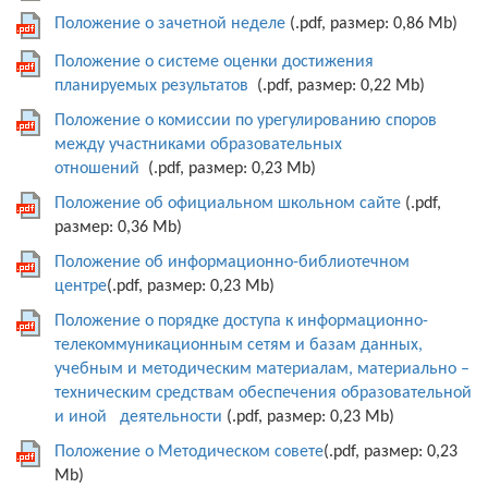
Положение о зачетной неделе
(.pdf, размер: 0,86 Mb)
Положение о системе оценки достижения
планируемых результатов
(.pdf, размер: 0,22 Mb)
Положение о комиссии по урегулированию споров
между участниками образовательных
отношений
(.pdf, размер: 0,23 Mb)
Положение об официальном школьном сайте
(.pdf,
размер: 0,36 Mb)
Положение об информационно-библиотечном
центре
(.pdf, размер: 0,23 Mb)
Положение о порядке доступа к информационно-
телекоммуникационным сетям и базам данных,
учебным и методическим материалам, материально –
техническим средствам обеспечения образовательной
и иной деятельности
(.pdf, размер: 0,23 Mb)
Положение о Методическом совете
(.pdf, размер: 0,23
Mb)