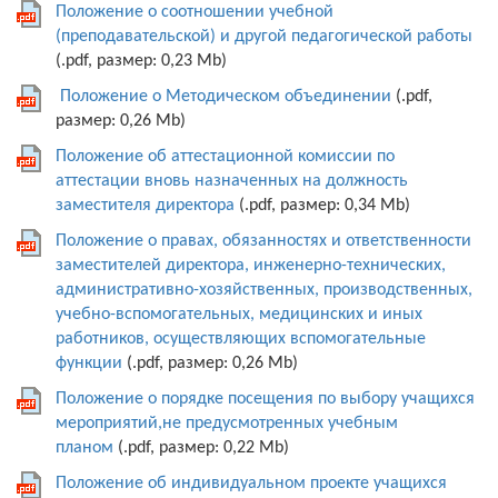
Положение о соотношении учебной
(преподавательской) и другой педагогической работы
(.pdf, размер: 0,23 Mb)
Положение о Методическом объединении
(.pdf,
размер: 0,26 Mb)
Положение об аттестационной комиссии по
аттестации вновь назначенных на должность
заместителя директора
(.pdf, размер: 0,34 Mb)
Положение о правах, обязанностях и ответственности
заместителей директора, инженерно-технических,
административно-хозяйственных, производственных,
учебно-вспомогательных, медицинских и иных
работников, осуществляющих вспомогательные
функции
(.pdf, размер: 0,26 Mb)
Положение о порядке посещения по выбору учащихся
мероприятий,не предусмотренных учебным
планом
(.pdf, размер: 0,22 Mb)
Положение об индивидуальном проекте учащихся