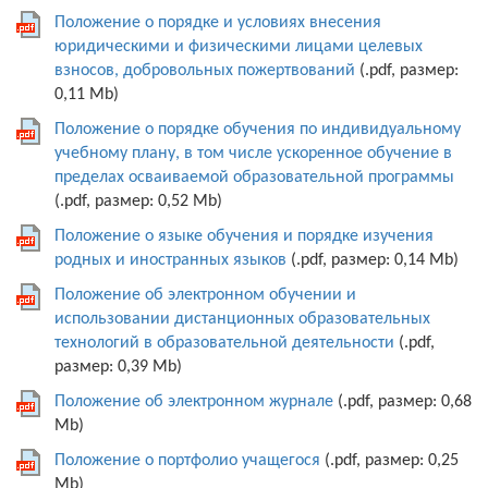
Положение о порядке и условиях внесения
юридическими и физическими лицами целевых
взносов, добровольных пожертвований
(.pdf, размер:
0,11 Mb)
Положение о порядке обучения по индивидуальному
учебному плану, в том числе ускоренное обучение в
пределах осваиваемой образовательной программы
(.pdf, размер: 0,52 Mb)
Положение о языке обучения и порядке изучения
родных и иностранных языков
(.pdf, размер: 0,14 Mb)
Положение об электронном обучении и
иcпользовании дистанционных образовательных
технологий в образовательной деятельности
(.pdf,
размер: 0,39 Mb)
Положение об электронном журнале
(.pdf, размер: 0,68
Mb)
Положение о портфолио учащегося
(.pdf, размер: 0,25
Mb)