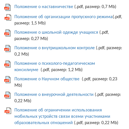
Положение о наставничестве
(.pdf, размер: 0,7 Mb)
Положение об организации пропускного режима
(.pdf,
размер: 1,5 Mb)
Положение о школьной одежде учащихся
(.pdf,
размер: 0,27 Mb)
Положение о внутришкольном контроле
(.pdf, размер:
0,2 Mb)
Положение о психолого-педагогическом
консилиуме
(.pdf, размер: 1,2 Mb)
Положение о Научном обществе
(.pdf, размер: 0,23
Mb)
Положение о внеурочной деятельности
(.pdf, размер:
0,22 Mb)
Положение об ограничении использования
мобильных устройств связи всеми участниками
образовательных отношений
(.pdf, размер: 0,22 Mb)