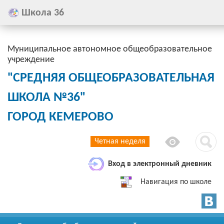
Школа 36
Муниципальное автономное общеобразовательное
учреждение
"СРЕДНЯЯ ОБЩЕОБРАЗОВАТЕЛЬНАЯ
ШКОЛА №36"
ГОРОД КЕМЕРОВО
Четная неделя
Вход в электронный дневник
Навигация по школе