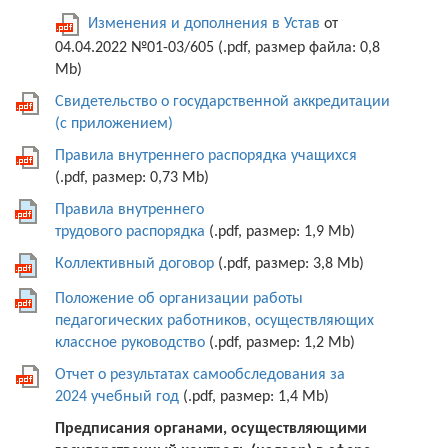
Изменения и дополнения в Устав
от
04.04.2022 №01-03/605 (.pdf, размер файла: 0,8
Mb)
Свидетельство о государственной аккредитации
(с приложением)
Правила внутреннего распорядка учащихся
(.pdf, размер: 0,73 Mb)
Правила внутреннего
трудового распорядка
(.pdf, размер: 1,9 Mb)
Коллективный договор
(.pdf, размер: 3,8 Mb)
Положение об организации работы
педагогических работников, осуществляющих
классное руководство
(.pdf, размер: 1,2 Mb)
Отчет о результатах самообследования за
2024 учебный год
(.pdf, размер: 1,4 Mb)
Предписания органами, осуществляющими