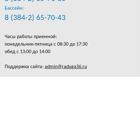
Бассейн:
8 (384-2) 65-70-43
Часы работы приемной:
понедельник-пятница с 08:30 до 17:30
обед с 13:00 до 14:00
Поддержка сайта:
admin@raduga36.ru