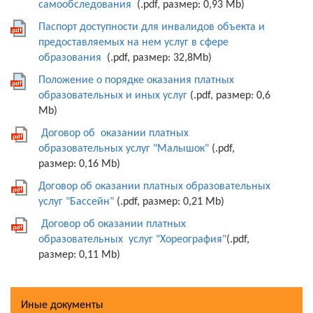
самообследования
(.pdf, размер: 0,93 Mb)
Паспорт доступности для инвалидов объекта и
предоставляемых на нем услуг в сфере
образования
(.pdf, размер: 32,8Mb)
Положение о порядке оказания платных
образовательных и иных услуг
(.pdf, размер: 0,6
Mb)
Договор об оказании платных
образовательных услуг "Малышок"
(.pdf,
размер: 0,16 Mb)
Договор об оказании платных образовательных
услуг "Бассейн"
(.pdf, размер: 0,21 Mb)
Договор об оказании платных
образовательных услуг "Хореография"
(.pdf,
размер: 0,11 Mb)
Иные документы