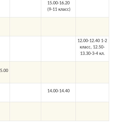
15.00-16.20
(9-11 класс)
12.00-12.40 1-2
класс, 12.50-
13.30-3-4 кл.
5.00
14.00-14.40