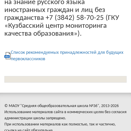
на знание русского языка
иностранных граждан и лиц без
гражданства +7 (3842) 58-70-25 (ГКУ
«Кузбасский центр мониторинга
качества образования»).
Список рекомендуемых принадлежностей для будущих
первоклассников
© МАОУ "Средняя общеобразовательная школа №36", 2013-2026
Использование материалов сайта в коммерческих целях без согласия
администрации школы запрещено.
При использовании материалов как полностью, так и частично,
ссылка на сайт обязательна.