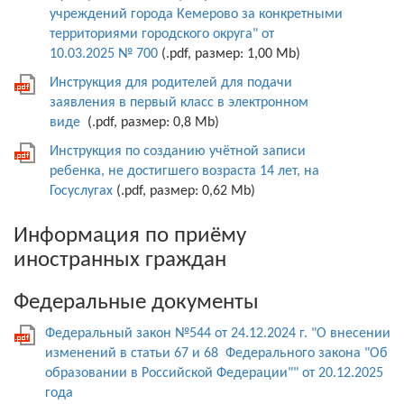
учреждений города Кемерово за конкретными
территориями городского округа" от
10.03.2025 № 700
(.pdf, размер: 1,00 Mb)
Инструкция для родителей для подачи
заявления в первый класс в электронном
виде
(.pdf, размер: 0,8 Mb)
Инструкция по созданию учётной записи
ребенка, не достигшего возраста 14 лет, на
Госуслугах
(.pdf, размер: 0,62 Mb)
Информация по приёму
иностранных граждан
Федеральные документы
Федеральный закон №544 от 24.12.2024 г. "О внесении
изменений в статьи 67 и 68 Федерального закона "Об
образовании в Российской Федерации"" от 20.12.2025
года