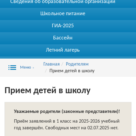
Сведения об образовательной организации
Школьное питание
ГИА-2025
Бассейн
Летний лагерь
Главная
Родителям
Меню
Прием детей в школу
Прием детей в школу
Уважаемые родители (законные представители)!
Приём заявлений в 1 класс на 2025-2026 учебный
год завершён. Свободных мест на 02.07.2025 нет.