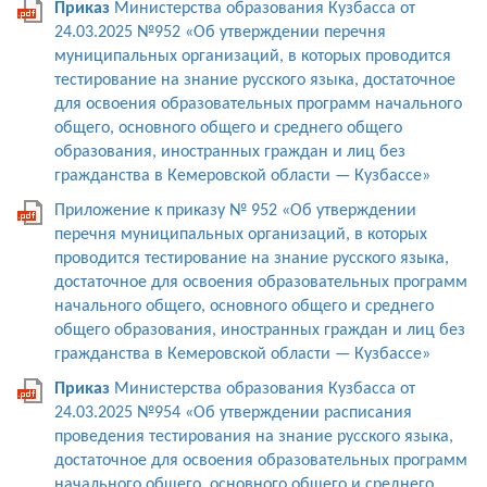
Приказ
Министерства образования Кузбасса от
24.03.2025 №952 «Об утверждении перечня
муниципальных организаций, в которых проводится
тестирование на знание русского языка, достаточное
для освоения образовательных программ начального
общего, основного общего и среднего общего
образования, иностранных граждан и лиц без
гражданства в Кемеровской области — Кузбассе»
Приложение к приказу № 952 «Об утверждении
перечня муниципальных организаций, в которых
проводится тестирование на знание русского языка,
достаточное для освоения образовательных программ
начального общего, основного общего и среднего
общего образования, иностранных граждан и лиц без
гражданства в Кемеровской области — Кузбассе»
Приказ
Министерства образования Кузбасса от
24.03.2025 №954 «Об утверждении расписания
проведения тестирования на знание русского языка,
достаточное для освоения образовательных программ
начального общего, основного общего и среднего