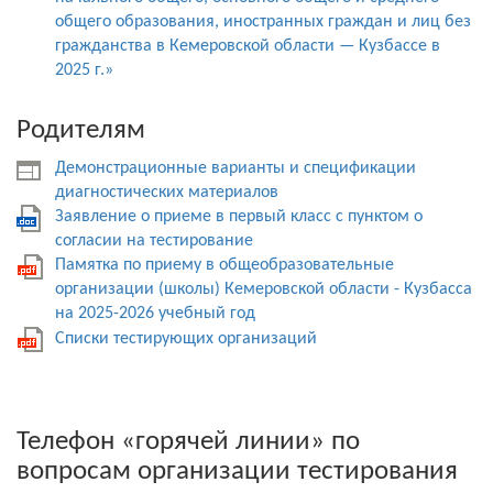
общего образования, иностранных граждан и лиц без
гражданства в Кемеровской области — Кузбассе в
2025 г.»
Родителям
Демонстрационные варианты и спецификации
диагностических материалов
Заявление о приеме в первый класс с пунктом о
согласии на тестирование
Памятка по приему в общеобразовательные
организации (школы) Кемеровской области - Кузбасса
на 2025-2026 учебный год
Списки тестирующих организаций
Телефон «горячей линии» по
вопросам организации тестирования