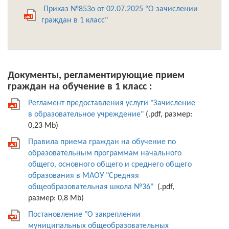
Приказ №853о от 02.07.2025 "О зачислении
граждан в 1 класс"
Документы, регламентирующие прием
граждан на обучение в 1 класс :
Регламент предоставления услуги "Зачисление
в образовательное учреждение"
(.pdf, размер:
0,23 Mb)
Правила приема граждан на обучение по
образовательным программам начального
общего, основного общего и среднего общего
образования в МАОУ "Средняя
общеобразовательная школа №36"
(.pdf,
размер: 0,8 Mb)
Постановление "О закреплении
муниципальных общеобразовательных