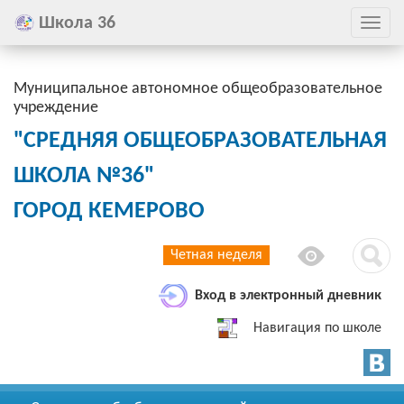
Школа 36
Показ
скры
мен
Муниципальное автономное общеобразовательное
учреждение
"СРЕДНЯЯ ОБЩЕОБРАЗОВАТЕЛЬНАЯ
ШКОЛА №36"
ГОРОД КЕМЕРОВО
Четная неделя
Вход в электронный дневник
Навигация по школе