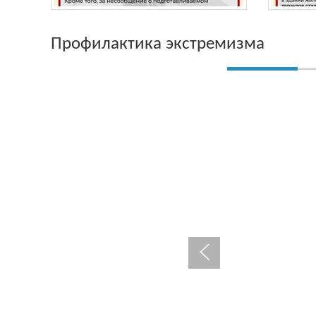
Профилактика экстремизма