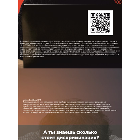
Перейти
Остаться