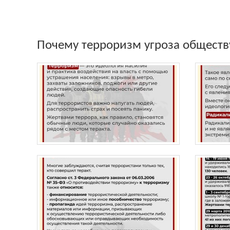
Почему терроризм угроза обществ